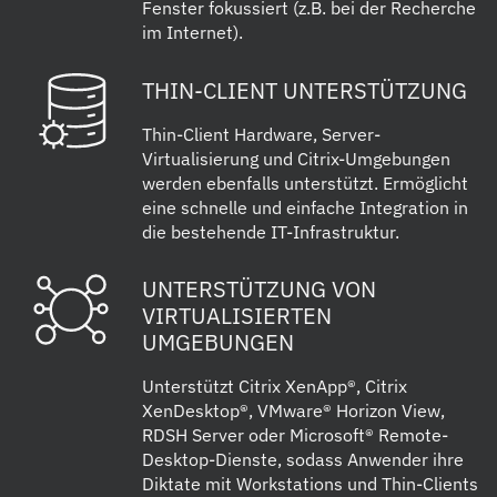
Fenster fokussiert (z.B. bei der Recherche
im Internet).
THIN-CLIENT UNTERSTÜTZUNG
Thin-Client Hardware, Server-
Virtualisierung und Citrix-Umgebungen
werden ebenfalls unterstützt. Ermöglicht
eine schnelle und einfache Integration in
die bestehende IT-Infrastruktur.
UNTERSTÜTZUNG VON
VIRTUALISIERTEN
UMGEBUNGEN
Unterstützt Citrix XenApp®, Citrix
XenDesktop®, VMware® Horizon View,
RDSH Server oder Microsoft® Remote-
Desktop-Dienste, sodass Anwender ihre
Diktate mit Workstations und Thin-Clients