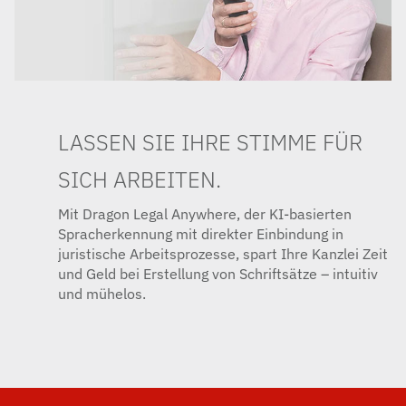
LASSEN SIE IHRE STIMME FÜR
SICH ARBEITEN.
Mit Dragon Legal Anywhere, der KI-basierten
Spracherkennung mit direkter Einbindung in
juristische Arbeitsprozesse, spart Ihre Kanzlei Zeit
und Geld bei Erstellung von Schriftsätze – intuitiv
und mühelos.