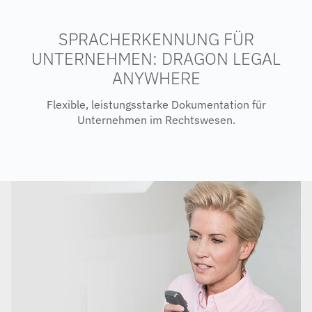
SPRACHERKENNUNG FÜR
UNTERNEHMEN: DRAGON LEGAL
ANYWHERE
Flexible, leistungsstarke Dokumentation für
Unternehmen im Rechtswesen.