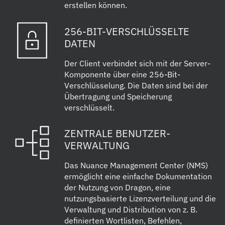
erstellen können.
256-BIT-VERSCHLÜSSELTE
DATEN
Der Client verbindet sich mit der Server-
Komponente über eine 256-Bit-
Verschlüsselung. Die Daten sind bei der
Übertragung und Speicherung
verschlüsselt.
ZENTRALE BENUTZER-
VERWALTUNG
Das Nuance Management Center (NMS)
ermöglicht eine einfache Dokumentation
der Nutzung von Dragon, eine
nutzungsbasierte Lizenzverteilung und die
Verwaltung und Distribution von z. B.
definierten Wortlisten, Befehlen,