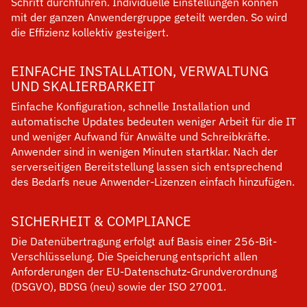
Schritt durchführen. Individuelle Einstellungen können
mit der ganzen Anwendergruppe geteilt werden. So wird
die Effizienz kollektiv gesteigert.
EINFACHE INSTALLATION, VERWALTUNG
UND SKALIERBARKEIT
Einfache Konfiguration, schnelle Installation und
automatische Updates bedeuten weniger Arbeit für die IT
und weniger Aufwand für Anwälte und Schreibkräfte.
Anwender sind in wenigen Minuten startklar. Nach der
serverseitigen Bereitstellung lassen sich entsprechend
des Bedarfs neue Anwender-Lizenzen einfach hinzufügen.
SICHERHEIT & COMPLIANCE
Die Datenübertragung erfolgt auf Basis einer 256-Bit-
Verschlüsselung. Die Speicherung entspricht allen
Anforderungen der EU-Datenschutz-Grundverordnung
(DSGVO), BDSG (neu) sowie der ISO 27001.