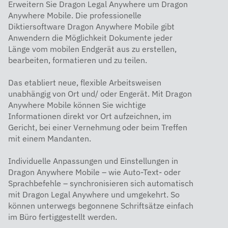
Erweitern Sie Dragon Legal Anywhere um Dragon
Anywhere Mobile. Die professionelle
Diktiersoftware Dragon Anywhere Mobile gibt
Anwendern die Möglichkeit Dokumente jeder
Länge vom mobilen Endgerät aus zu erstellen,
bearbeiten, formatieren und zu teilen.
Das etabliert neue, flexible Arbeitsweisen
unabhängig von Ort und/ oder Engerät. Mit Dragon
Anywhere Mobile können Sie wichtige
Informationen direkt vor Ort aufzeichnen, im
Gericht, bei einer Vernehmung oder beim Treffen
mit einem Mandanten.
Individuelle Anpassungen und Einstellungen in
Dragon Anywhere Mobile – wie Auto-Text- oder
Sprachbefehle – synchronisieren sich automatisch
mit Dragon Legal Anywhere und umgekehrt. So
können unterwegs begonnene Schriftsätze einfach
im Büro fertiggestellt werden.