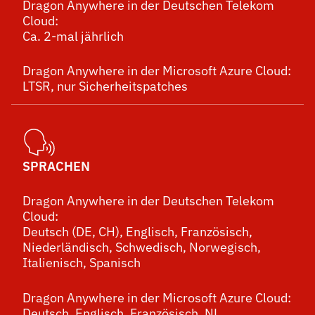
Dragon Anywhere in der Deutschen Telekom
Cloud:
Ca. 2-mal jährlich
Dragon Anywhere in der Microsoft Azure Cloud:
LTSR, nur Sicherheitspatches
SPRACHEN
Dragon Anywhere in der Deutschen Telekom
Cloud:
Deutsch (DE, CH), Englisch, Französisch,
Niederländisch, Schwedisch, Norwegisch,
Italienisch, Spanisch
Dragon Anywhere in der Microsoft Azure Cloud:
Deutsch, Englisch, Französisch, NL