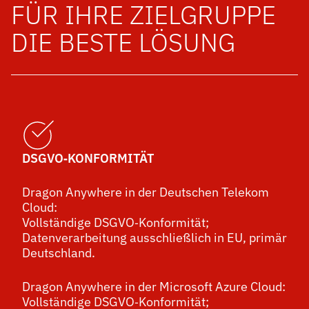
FÜR IHRE ZIELGRUPPE
DIE BESTE LÖSUNG
DSGVO‑KONFORMITÄT
Dragon Anywhere in der Deutschen Telekom
Cloud:
Vollständige DSGVO‑Konformität;
Datenverarbeitung ausschließlich in EU, primär
Deutschland.
Dragon Anywhere in der Microsoft Azure Cloud:
Vollständige DSGVO‑Konformität;