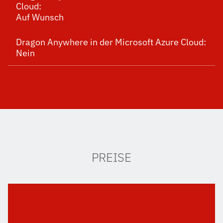
Cloud:
Auf Wunsch
Dragon Anywhere in der Microsoft Azure Cloud:
Nein
PREISE