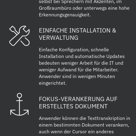
selbst bei Sprechern mit Akzenten, im
Großraumbüro oder unterwegs eine hohe
Erkennungsgenauigkeit.
EINFACHE INSTALLATION &
VERWALTUNG
Einfache Konfiguration, schnelle
Installation und automatische Updates
bedeuten weniger Arbeit für die IT und
weniger Aufwand für die Mitarbeiter.
Anwender sind in wenigen Minuten
eingerichtet.
FOKUS-VERANKERUNG AUF
ERSTELLTES DOKUMENT
Anwender können die Texttranskription in
einem bestimmten Dokument verankern,
auch wenn der Cursor ein anderes