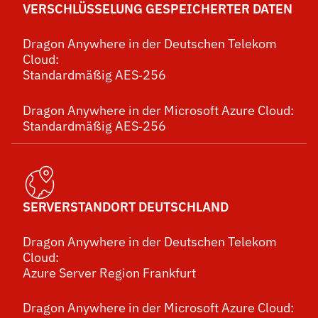
VERSCHLÜSSELUNG GESPEICHERTER DATEN
Dragon Anywhere in der Deutschen Telekom
Cloud:
Standardmäßig AES‑256
Dragon Anywhere in der Microsoft Azure Cloud:
Standardmäßig AES‑256
SERVERSTANDORT DEUTSCHLAND
Dragon Anywhere in der Deutschen Telekom
Cloud:
Azure Server Region Frankfurt
Dragon Anywhere in der Microsoft Azure Cloud: