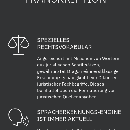
SPEZIELLES
RECHTSVOKABULAR
Angereichert mit Millionen von Wörtern
aus juristischen Schriftsätzen,
gewährleistet Dragon eine erstklassige
Erkennungsgenauigkeit beim Diktieren
juristischer Fachbegriffe. Dieses
beinhaltet auch die Formatierung von
juristischen Quellenangaben.
SPRACHERKENNUNGS-ENGINE
IST IMMER AKTUELL