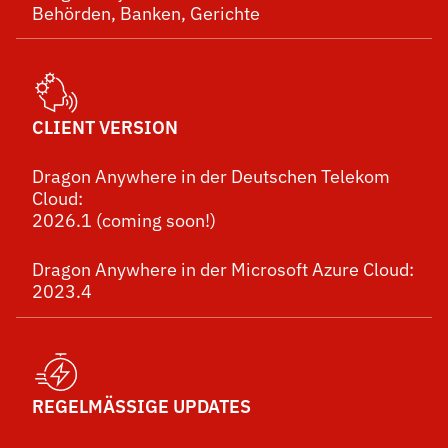
Behörden, Banken, Gerichte
CLIENT VERSION
Dragon Anywhere in der Deutschen Telekom
Cloud:
2026.1 (coming soon!)
Dragon Anywhere in der Microsoft Azure Cloud:
2023.4
REGELMÄSSIGE UPDATES