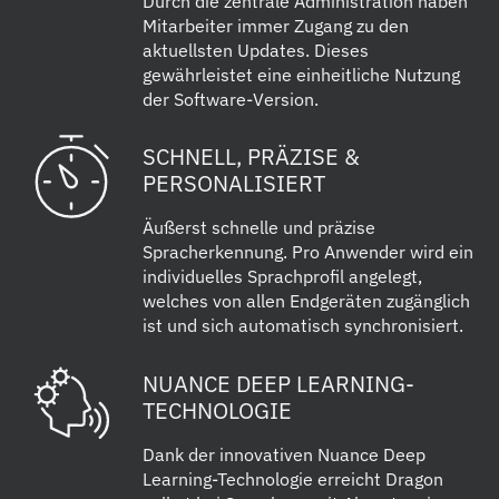
Durch die zentrale Administration haben
Mitarbeiter immer Zugang zu den
aktuellsten Updates. Dieses
gewährleistet eine einheitliche Nutzung
der Software-Version.
SCHNELL, PRÄZISE &
PERSONALISIERT
Äußerst schnelle und präzise
Spracherkennung. Pro Anwender wird ein
individuelles Sprachprofil angelegt,
welches von allen Endgeräten zugänglich
ist und sich automatisch synchronisiert.
NUANCE DEEP LEARNING-
TECHNOLOGIE
Dank der innovativen Nuance Deep
Learning-Technologie erreicht Dragon