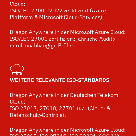
Cloud:
ISO/IEC 27001:2022 zertifiziert (Azure
Plattform & Microsoft Cloud‑Services).
Dragon Anywhere in der Microsoft Azure Cloud:
ISO/IEC 27001 zertifiziert; jährliche Audits
durch unabhängige Prüfer.
WEITERE RELEVANTE ISO‑STANDARDS
Dragon Anywhere in der Deutschen Telekom
Cloud:
ISO 27017, 27018, 27701 u. a. (Cloud‑ &
Datenschutz‑Controls).
Dragon Anywhere in der Microsoft Azure Cloud: