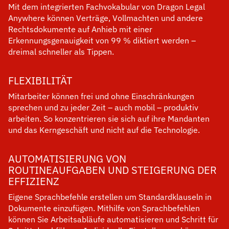
Mit dem integrierten Fachvokabular von Dragon Legal
Anywhere können Verträge, Vollmachten und andere
Rechtsdokumente auf Anhieb mit einer
Erkennungsgenauigkeit von 99 % diktiert werden –
dreimal schneller als Tippen.
FLEXIBILITÄT
Mitarbeiter können frei und ohne Einschränkungen
sprechen und zu jeder Zeit – auch mobil – produktiv
arbeiten. So konzentrieren sie sich auf ihre Mandanten
und das Kerngeschäft und nicht auf die Technologie.
AUTOMATISIERUNG VON
ROUTINEAUFGABEN UND STEIGERUNG DER
EFFIZIENZ
Eigene Sprachbefehle erstellen um Standardklauseln in
Dokumente einzufügen. Mithilfe von Sprachbefehlen
können Sie Arbeitsabläufe automatisieren und Schritt für