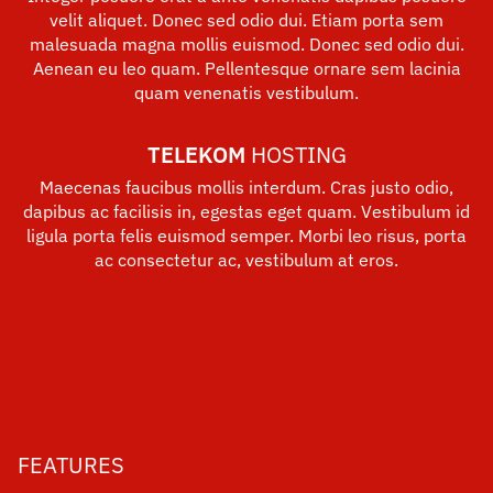
velit aliquet. Donec sed odio dui. Etiam porta sem
malesuada magna mollis euismod. Donec sed odio dui.
Aenean eu leo quam. Pellentesque ornare sem lacinia
quam venenatis vestibulum.
TELEKOM
HOSTING
Maecenas faucibus mollis interdum. Cras justo odio,
dapibus ac facilisis in, egestas eget quam. Vestibulum id
ligula porta felis euismod semper. Morbi leo risus, porta
ac consectetur ac, vestibulum at eros.
FEATURES