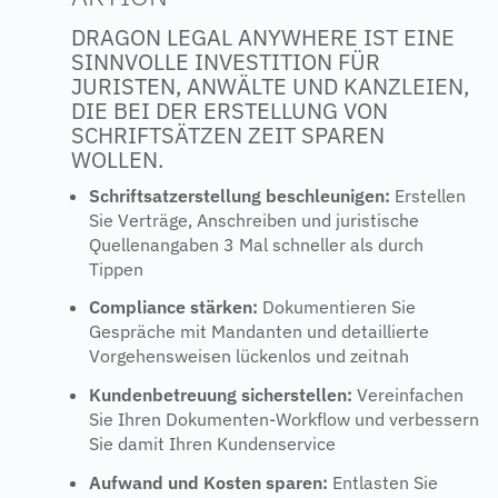
DRAGON LEGAL ANYWHERE IST EINE
SINNVOLLE INVESTITION FÜR
JURISTEN, ANWÄLTE UND KANZLEIEN,
DIE BEI DER ERSTELLUNG VON
SCHRIFTSÄTZEN ZEIT SPAREN
WOLLEN.
Schriftsatzerstellung beschleunigen:
Erstellen
Sie Verträge, Anschreiben und juristische
Quellenangaben 3 Mal schneller als durch
Tippen
Compliance stärken:
Dokumentieren Sie
Gespräche mit Mandanten und detaillierte
Vorgehensweisen lückenlos und zeitnah
Kundenbetreuung sicherstellen:
Vereinfachen
Sie Ihren Dokumenten-Workflow und verbessern
Sie damit Ihren Kundenservice
Aufwand und Kosten sparen:
Entlasten Sie