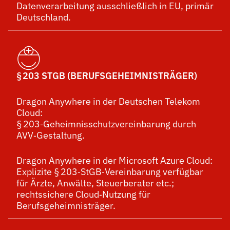
Datenverarbeitung ausschließlich in EU, primär
Deutschland.
§ 203 STGB (BERUFSGEHEIMNISTRÄGER)
Dragon Anywhere in der Deutschen Telekom
Cloud:
§ 203‑Geheimnisschutzvereinbarung durch
AVV‑Gestaltung.
Dragon Anywhere in der Microsoft Azure Cloud:
Explizite § 203‑StGB‑Vereinbarung verfügbar
für Ärzte, Anwälte, Steuerberater etc.;
rechtssichere Cloud‑Nutzung für
Berufsgeheimnisträger.