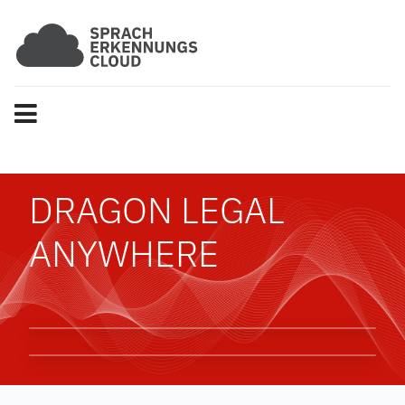
DRAGON LEGAL
ANYWHERE