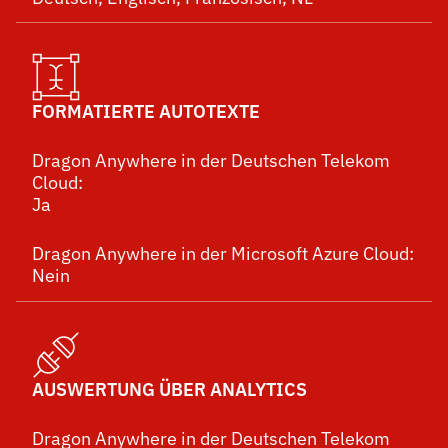
FORMATIERTE AUTOTEXTE
Dragon Anywhere in der Deutschen Telekom
Cloud:
Ja
Dragon Anywhere in der Microsoft Azure Cloud:
Nein
AUSWERTUNG ÜBER ANALYTICS
Dragon Anywhere in der Deutschen Telekom