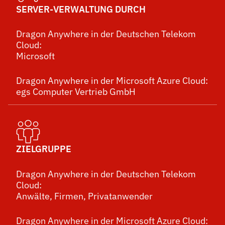
SERVER-VERWALTUNG DURCH
Dragon Anywhere in der Deutschen Telekom
Cloud:
Microsoft
Dragon Anywhere in der Microsoft Azure Cloud:
egs Computer Vertrieb GmbH
ZIELGRUPPE
Dragon Anywhere in der Deutschen Telekom
Cloud:
Anwälte, Firmen, Privatanwender
Dragon Anywhere in der Microsoft Azure Cloud: