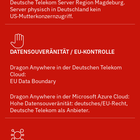
Deutsche Telekom Server Region Magdeburg.
Server physisch in Deutschland kein
US‑Mutterkonzernzugriff.
DATENSOUVERÄNITÄT / EU‑KONTROLLE
Dragon Anywhere in der Deutschen Telekom
Cloud:
EU Data Boundary
Dragon Anywhere in der Microsoft Azure Cloud:
Hohe Datensouveränität: deutsches/EU‑Recht,
Deutsche Telekom als Anbieter.