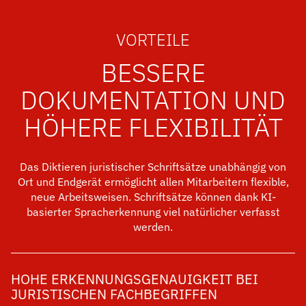
VORTEILE
BESSERE
DOKUMENTATION UND
HÖHERE FLEXIBILITÄT
Das Diktieren juristischer Schriftsätze unabhängig von
Ort und Endgerät ermöglicht allen Mitarbeitern flexible,
neue Arbeitsweisen. Schriftsätze können dank KI-
basierter Spracherkennung viel natürlicher verfasst
werden.
HOHE ERKENNUNGSGENAUIGKEIT BEI
JURISTISCHEN FACHBEGRIFFEN