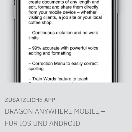
ZUSÄTZLICHE APP
DRAGON ANYWHERE MOBILE –
FÜR IOS UND ANDROID