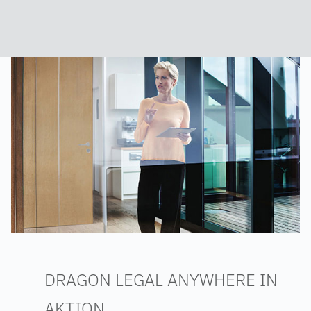
DRAGON LEGAL ANYWHERE IN
AKTION